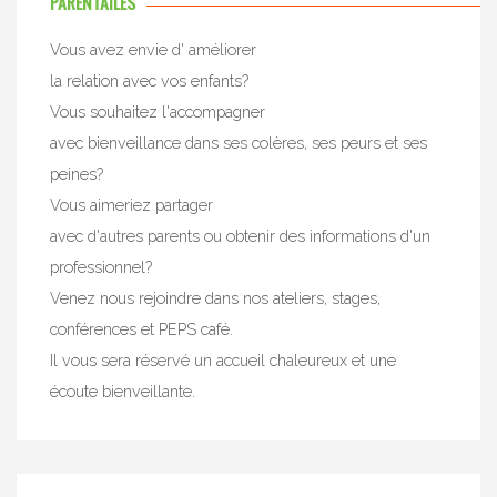
PARENTAILES
Vous avez envie d' améliorer
la relation avec vos enfants?
Vous souhaitez l'accompagner
avec bienveillance dans ses colères, ses peurs et ses
peines?
Vous aimeriez partager
avec d'autres parents ou obtenir des informations d'un
professionnel?
Venez nous rejoindre dans nos ateliers, stages,
conférences et PEPS café.
Il vous sera réservé un accueil chaleureux et une
écoute bienveillante.