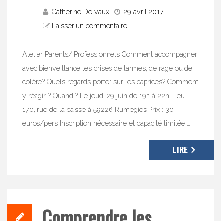
Catherine Delvaux
29 avril 2017
Laisser un commentaire
Atelier Parents/ Professionnels Comment accompagner
avec bienveillance les crises de larmes, de rage ou de
colère? Quels regards porter sur les caprices? Comment
y réagir ? Quand ? Le jeudi 29 juin de 19h à 22h Lieu :
170, rue de la caisse à 59226 Rumegies Prix : 30
euros/pers Inscription nécessaire et capacité limitée …
LIRE
Comprendre les