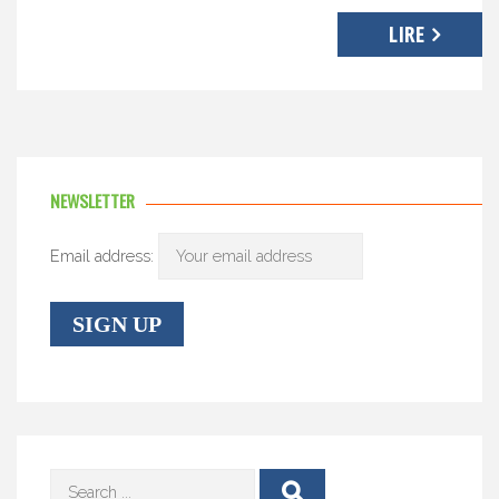
LIRE
NEWSLETTER
Email address: