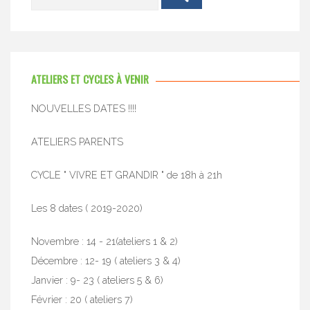
ATELIERS ET CYCLES À VENIR
NOUVELLES DATES !!!!
ATELIERS PARENTS
CYCLE " VIVRE ET GRANDIR " de 18h à 21h
Les 8 dates ( 2019-2020)
Novembre : 14 - 21(ateliers 1 & 2)
Décembre : 12- 19 ( ateliers 3 & 4)
Janvier : 9- 23 ( ateliers 5 & 6)
Février : 20 ( ateliers 7)