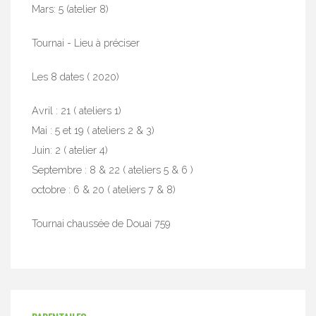
Mars: 5 (atelier 8)
Tournai - Lieu à préciser
Les 8 dates ( 2020)
Avril : 21 ( ateliers 1)
Mai : 5 et 19 ( ateliers 2 & 3)
Juin: 2 ( atelier 4)
Septembre : 8 & 22 ( ateliers 5 & 6 )
octobre : 6 & 20 ( ateliers 7 & 8)
Tournai chaussée de Douai 759