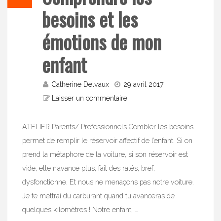
besoins et les
émotions de mon
enfant
Catherine Delvaux
29 avril 2017
Laisser un commentaire
ATELIER Parents/ Professionnels Combler les besoins
permet de remplir le réservoir affectif de l’enfant. Si on
prend la métaphore de la voiture, si son réservoir est
vide, elle n’avance plus, fait des ratés, bref,
dysfonctionne. Et nous ne menaçons pas notre voiture.
Je te mettrai du carburant quand tu avanceras de
quelques kilomètres ! Notre enfant, …