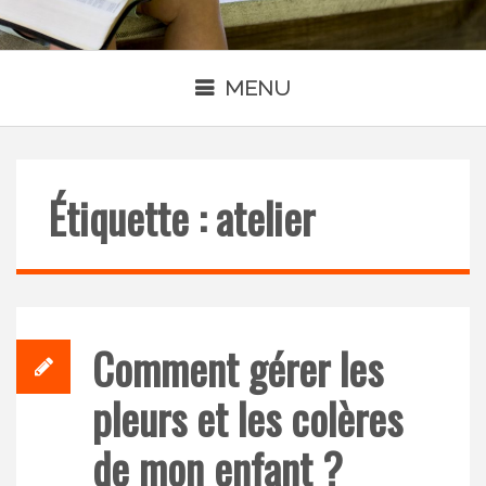
MENU
Étiquette : atelier
Comment gérer les
pleurs et les colères
de mon enfant ?